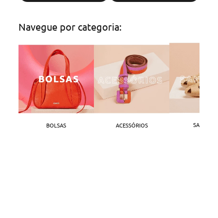
Navegue por categoria:
SANDÁLI
BOLSAS
ACESSÓRIOS