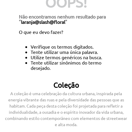
OOPS!
Não encontramos nenhum resultado para
"
laranja@slash@floral
"
O que eu devo fazer?
Verifique os termos digitados.
Tente utilizar uma única palavra.
Utilize termos genéricos na busca.
Tente utilizar sinônimos do termo
desejado.
Coleção
A coleção é uma celebração da cultura urbana, inspirada pela
energia vibrante das ruas e pela diversidade das pessoas que as
habitam. Cada peça desta coleção foi projetada para refletir a
individualidade, a ousadia e o espírito inovador da vida urbana,
combinando estilo contemporâneo com elementos de streetwear
e alta moda.