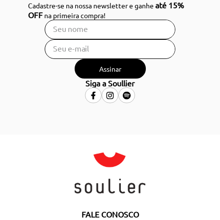
até 15%
Cadastre-se na nossa newsletter e ganhe
OFF
na primeira compra!
Assinar
Siga a Soullier
FALE CONOSCO