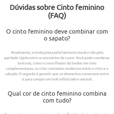
Dúvidas sobre Cinto feminino
(FAQ)
O cinto feminino deve combinar com
o sapato?
Atualmente, a moda preza pela harmonia visual e não pela
paridade rígida entre os acessórios de couro. Você pode coordenar
texturas, como o couro floater da Soulier em tons
complementares, ou criar contrastes modernos entre o cinto e o
calçado. O segredo é garantir que os elementos conversem entre
si para compor um look sofisticado e autoral.
Qual cor de cinto feminino combina
com tudo?