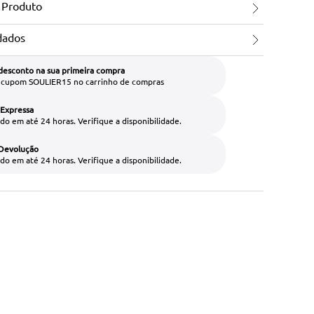
 Produto
dados
desconto na sua primeira compra
o cupom SOULIER15 no carrinho de compras
 Expressa
do em até 24 horas. Verifique a disponibilidade.
 Devolução
do em até 24 horas. Verifique a disponibilidade.