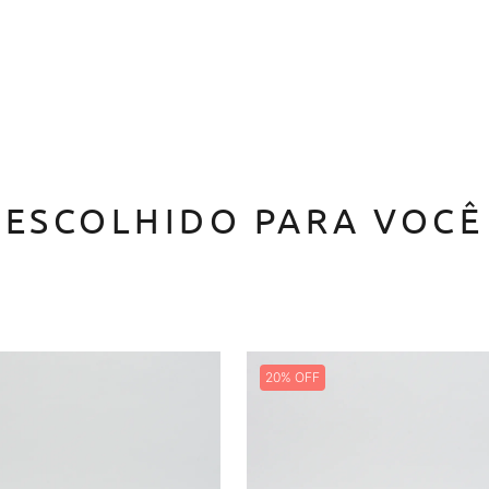
ESCOLHIDO PARA VOCÊ
20%