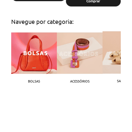
Comprar
Navegue por categoria:
SANDÁLI
BOLSAS
ACESSÓRIOS