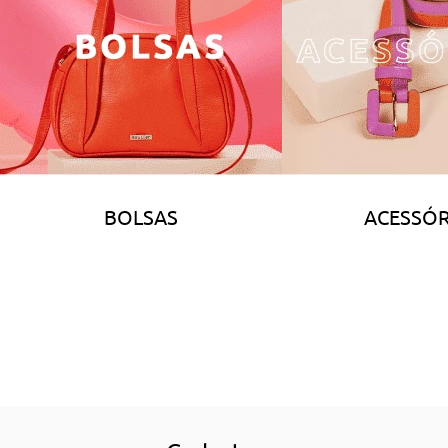
BOLSAS
ACESSÓR