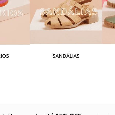
IOS
SANDÁLIAS