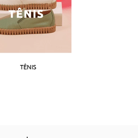
TÊNIS