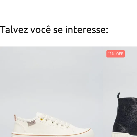
Talvez você se interesse:
17%