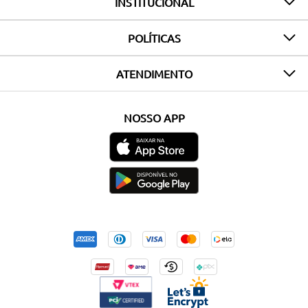
INSTITUCIONAL
POLÍTICAS
ATENDIMENTO
NOSSO APP