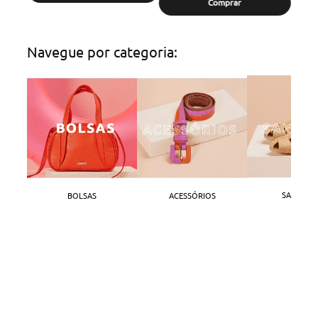
Comprar
Navegue por categoria:
SANDÁLI
BOLSAS
ACESSÓRIOS