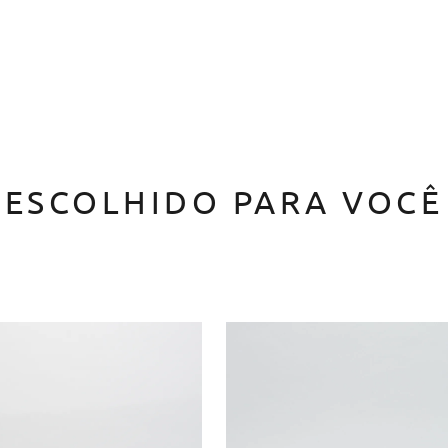
ESCOLHIDO PARA VOCÊ