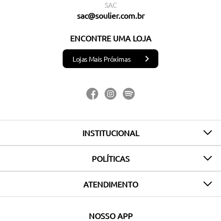
SAC
sac@soulier.com.br
ENCONTRE UMA LOJA
Lojas Mais Próximas
INSTITUCIONAL
POLÍTICAS
ATENDIMENTO
NOSSO APP