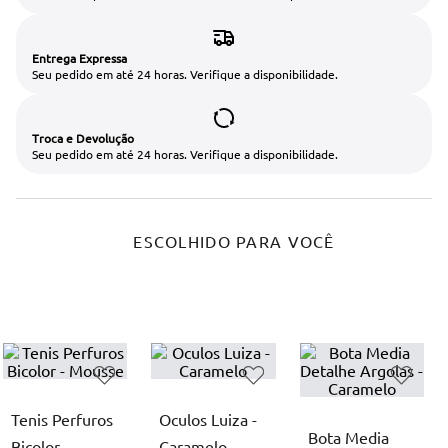
Entrega Expressa
Seu pedido em até 24 horas. Verifique a disponibilidade.
Troca e Devolução
Seu pedido em até 24 horas. Verifique a disponibilidade.
ESCOLHIDO PARA VOCÊ
Tenis Perfuros
Oculos Luiza -
Bota Media
Bicolor -
Caramelo