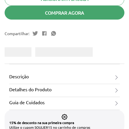
COMPRAR AGORA
Descrição
Detalhes do Produto
Guia de Cuidados
15% de desconto na sua primeira compra
Utilize o cupom SOULIER15 no carrinho de compras