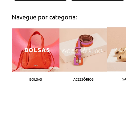
Navegue por categoria:
SANDÁLI
BOLSAS
ACESSÓRIOS