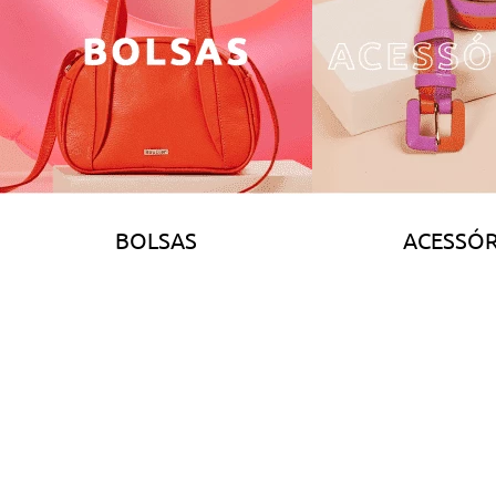
BOLSAS
ACESSÓR