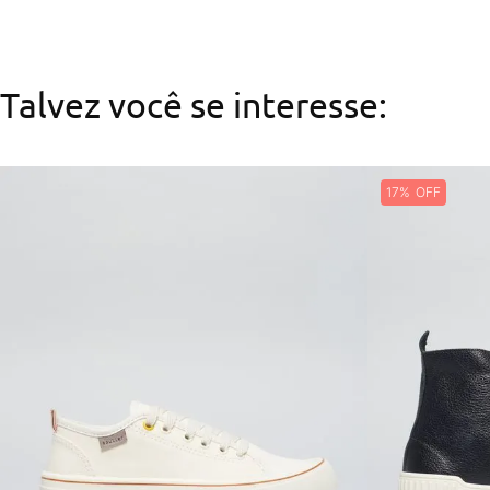
Talvez você se interesse:
17%