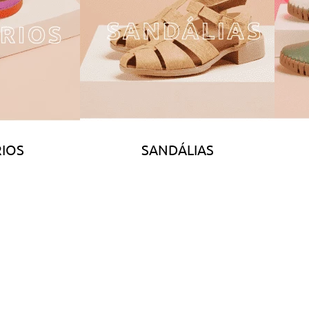
IOS
SANDÁLIAS