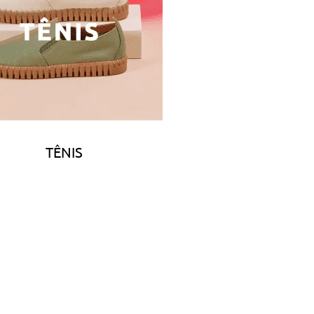
TÊNIS