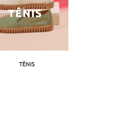
TÊNIS