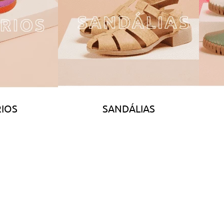
IOS
SANDÁLIAS