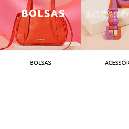
BOLSAS
ACESSÓR