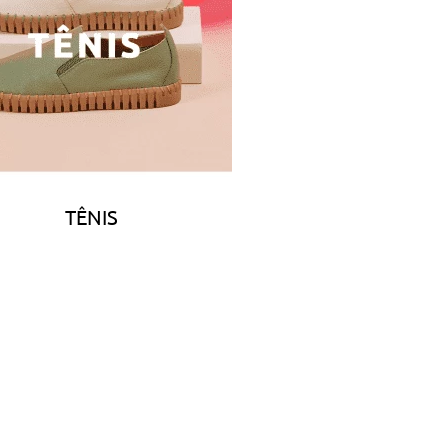
TÊNIS