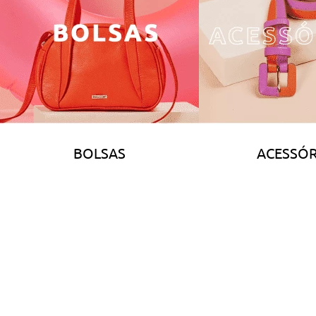
BOLSAS
ACESSÓR