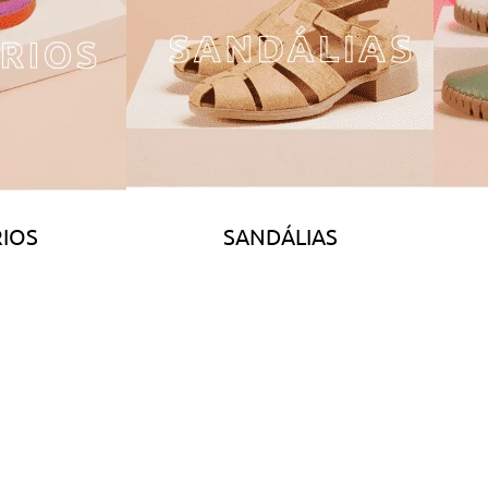
IOS
SANDÁLIAS