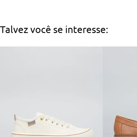
Talvez você se interesse: