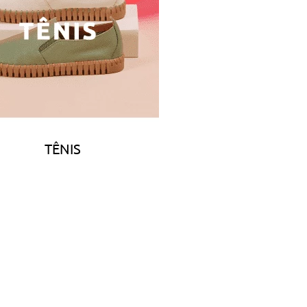
TÊNIS