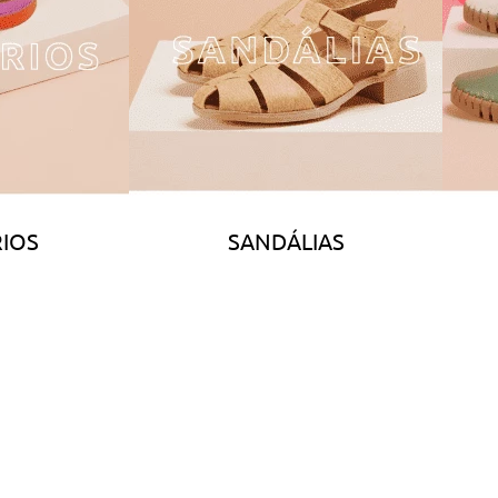
IOS
SANDÁLIAS