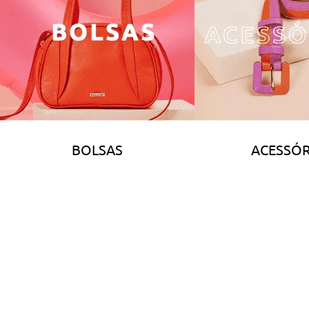
BOLSAS
ACESSÓR