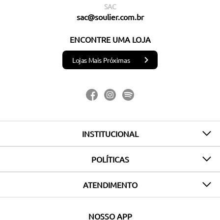
SAC
sac@soulier.com.br
ENCONTRE UMA LOJA
Lojas Mais Próximas
INSTITUCIONAL
POLÍTICAS
ATENDIMENTO
NOSSO APP