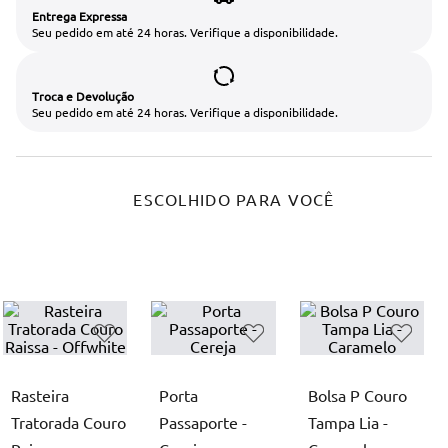
Entrega Expressa
Seu pedido em até 24 horas. Verifique a disponibilidade.
Troca e Devolução
Seu pedido em até 24 horas. Verifique a disponibilidade.
ESCOLHIDO PARA VOCÊ
Rasteira
Porta
Bolsa P Couro
Tratorada Couro
Passaporte -
Tampa Lia -