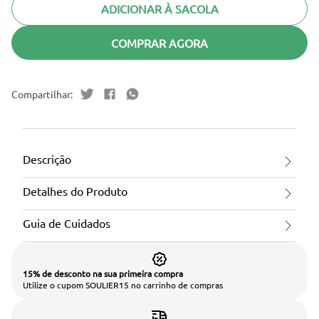
ADICIONAR À SACOLA
COMPRAR AGORA
Descrição
Detalhes do Produto
Guia de Cuidados
15% de desconto na sua primeira compra
Utilize o cupom SOULIER15 no carrinho de compras