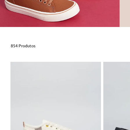
854
Produtos