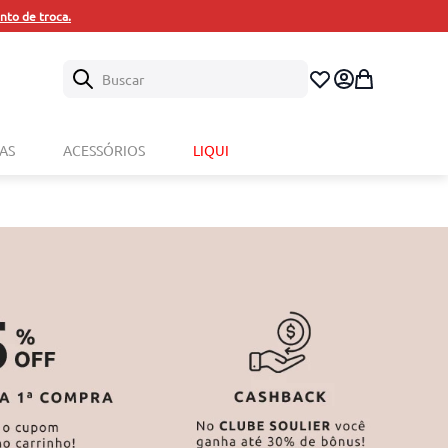
Buscar
AS
ACESSÓRIOS
LIQUI