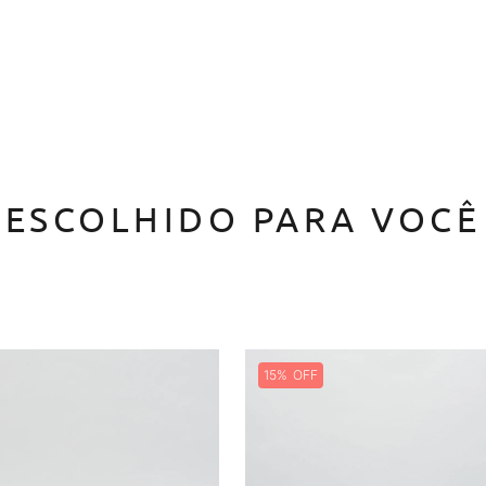
ESCOLHIDO PARA VOCÊ
15%