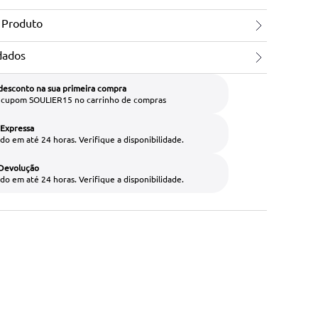
 Produto
dados
desconto na sua primeira compra
o cupom SOULIER15 no carrinho de compras
 Expressa
do em até 24 horas. Verifique a disponibilidade.
 Devolução
do em até 24 horas. Verifique a disponibilidade.