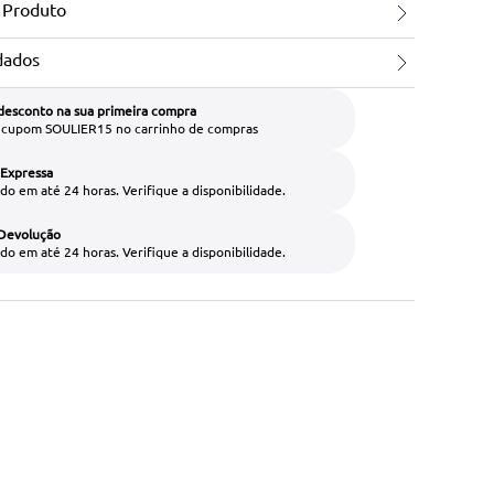
 Produto
dados
desconto na sua primeira compra
o cupom SOULIER15 no carrinho de compras
 Expressa
do em até 24 horas. Verifique a disponibilidade.
 Devolução
do em até 24 horas. Verifique a disponibilidade.