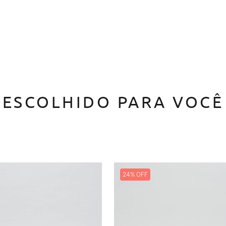
ESCOLHIDO PARA VOCÊ
24%