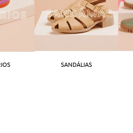
IOS
SANDÁLIAS