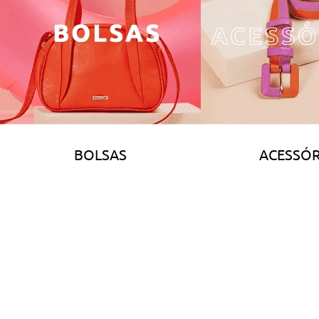
BOLSAS
ACESSÓR