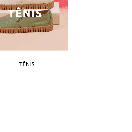
TÊNIS