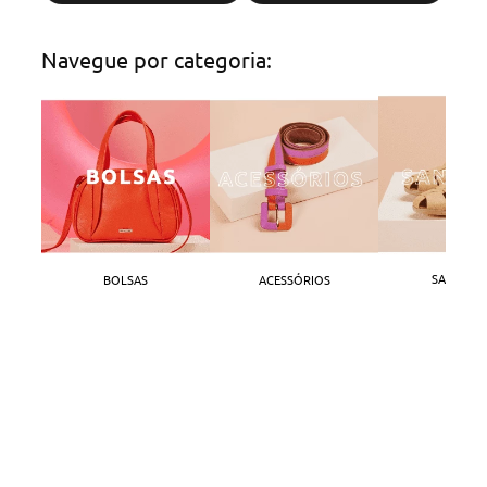
Navegue por categoria:
SANDÁLI
BOLSAS
ACESSÓRIOS