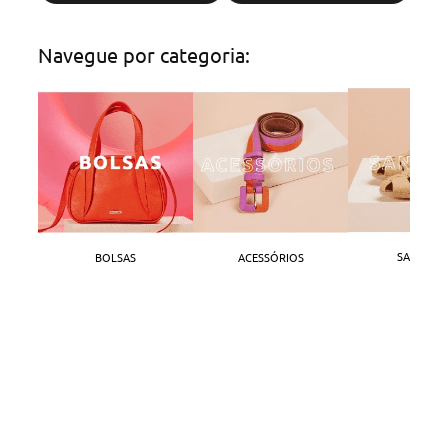
Navegue por categoria:
SANDÁLI
BOLSAS
ACESSÓRIOS