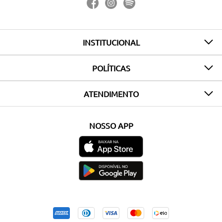
INSTITUCIONAL
POLÍTICAS
ATENDIMENTO
NOSSO APP