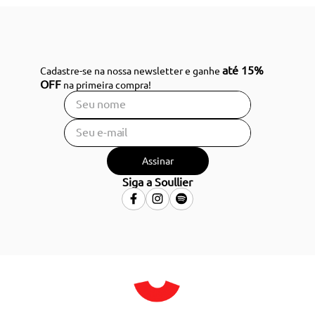
até 15%
Cadastre-se na nossa newsletter e ganhe
OFF
na primeira compra!
Assinar
Siga a Soullier