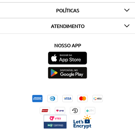
POLÍTICAS
ATENDIMENTO
NOSSO APP