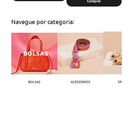
Comprar
Navegue por categoria:
SANDÁLI
BOLSAS
ACESSÓRIOS