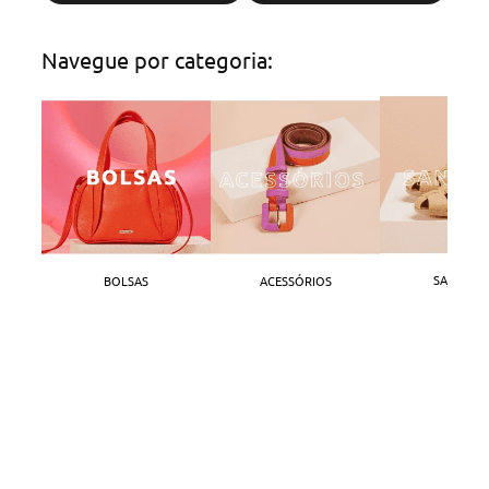
Navegue por categoria:
SANDÁLI
BOLSAS
ACESSÓRIOS