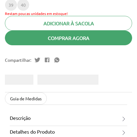
39
40
Restam poucas unidades em estoque!
ADICIONAR À SACOLA
COMPRAR AGORA
Guia de Medidas
Descrição
Detalhes do Produto