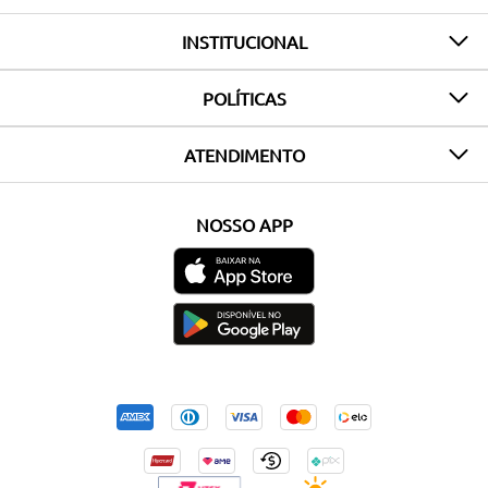
INSTITUCIONAL
POLÍTICAS
ATENDIMENTO
NOSSO APP