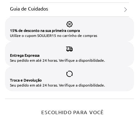
Guia de Cuidados
15% de desconto na sua primeira compra
Utilize o cupom SOULIER15 no carrinho de compras
Entrega Expressa
Seu pedido em até 24 horas. Verifique a disponibilidade.
Troca e Devolução
Seu pedido em até 24 horas. Verifique a disponibilidade.
ESCOLHIDO PARA VOCÊ