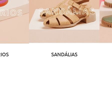
IOS
SANDÁLIAS