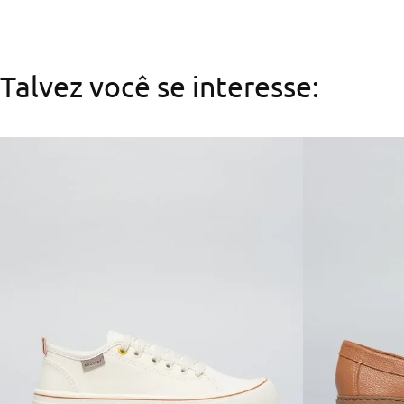
Talvez você se interesse: