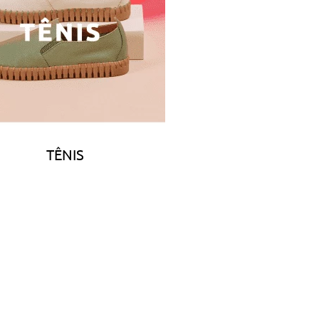
TÊNIS