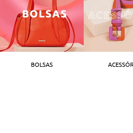
BOLSAS
ACESSÓR