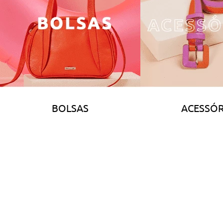
BOLSAS
ACESSÓR