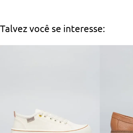
Talvez você se interesse: