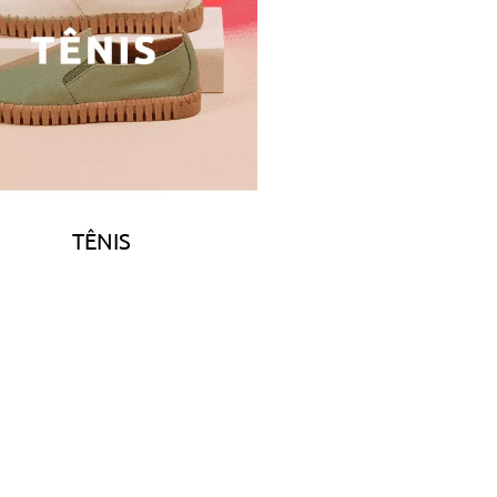
TÊNIS