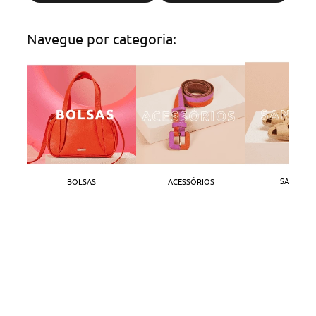
Navegue por categoria:
SANDÁLI
BOLSAS
ACESSÓRIOS