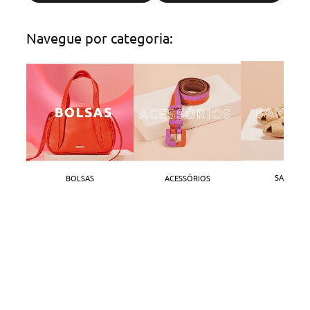
Navegue por categoria:
SANDÁLI
BOLSAS
ACESSÓRIOS