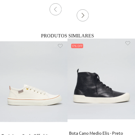
PRODUTOS SIMILARES
17%
Bota Cano Medio Elis - Preto