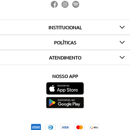
INSTITUCIONAL
POLÍTICAS
ATENDIMENTO
NOSSO APP