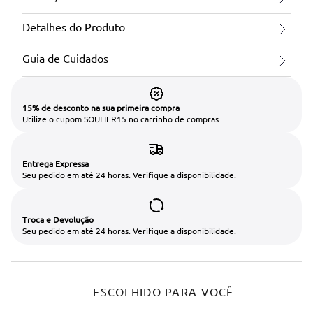
Detalhes do Produto
Guia de Cuidados
15% de desconto na sua primeira compra
Utilize o cupom SOULIER15 no carrinho de compras
Entrega Expressa
Seu pedido em até 24 horas. Verifique a disponibilidade.
Troca e Devolução
Seu pedido em até 24 horas. Verifique a disponibilidade.
ESCOLHIDO PARA VOCÊ