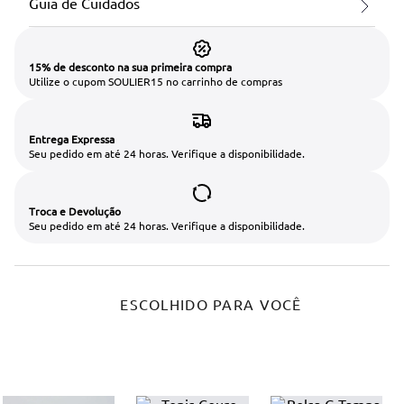
Guia de Cuidados
15% de desconto na sua primeira compra
Utilize o cupom SOULIER15 no carrinho de compras
Entrega Expressa
Seu pedido em até 24 horas. Verifique a disponibilidade.
Troca e Devolução
Seu pedido em até 24 horas. Verifique a disponibilidade.
ESCOLHIDO PARA VOCÊ