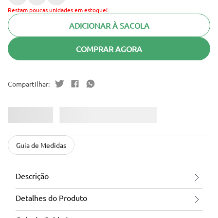
Restam poucas unidades em estoque!
ADICIONAR À SACOLA
COMPRAR AGORA
Guia de Medidas
Descrição
Detalhes do Produto