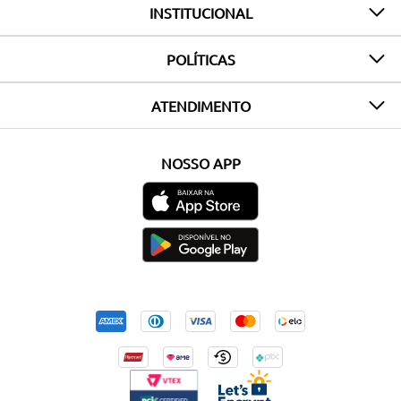
INSTITUCIONAL
POLÍTICAS
ATENDIMENTO
NOSSO APP