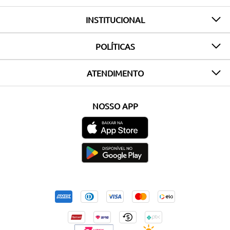
INSTITUCIONAL
POLÍTICAS
ATENDIMENTO
NOSSO APP