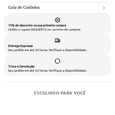
Guia de Cuidados
15% de desconto na sua primeira compra
Utilize o cupom SOULIER15 no carrinho de compras
Entrega Expressa
Seu pedido em até 24 horas. Verifique a disponibilidade.
Troca e Devolução
Seu pedido em até 24 horas. Verifique a disponibilidade.
ESCOLHIDO PARA VOCÊ