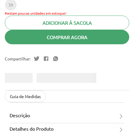
39
Restam poucas unidades em estoque!
ADICIONAR À SACOLA
COMPRAR AGORA
Guia de Medidas
Descrição
Detalhes do Produto