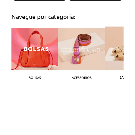
Navegue por categoria:
SANDÁLI
BOLSAS
ACESSÓRIOS