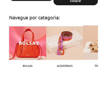
Comprar
Navegue por categoria:
SANDÁLI
BOLSAS
ACESSÓRIOS