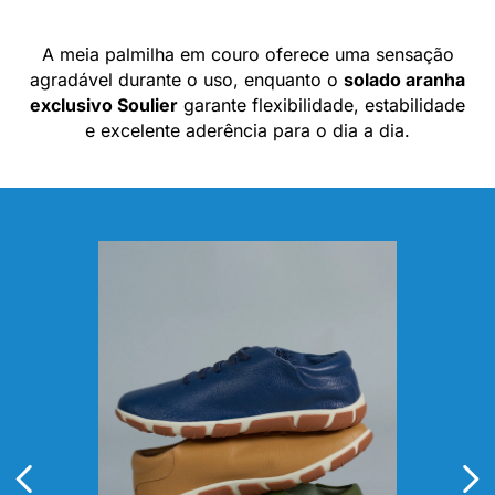
A meia palmilha em couro oferece uma sensação
agradável durante o uso, enquanto o
solado aranha
exclusivo Soulier
garante flexibilidade, estabilidade
e excelente aderência para o dia a dia.