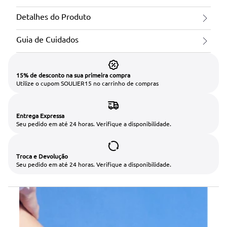
Detalhes do Produto
Guia de Cuidados
15% de desconto na sua primeira compra
Utilize o cupom SOULIER15 no carrinho de compras
Entrega Expressa
Seu pedido em até 24 horas. Verifique a disponibilidade.
Troca e Devolução
Seu pedido em até 24 horas. Verifique a disponibilidade.