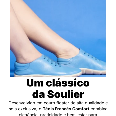
Um clássico
da Soulier
Desenvolvido em couro floater de alta qualidade e
sola exclusiva, o
Tênis Francês Comfort
combina
elegância, praticidade e bem-estar para