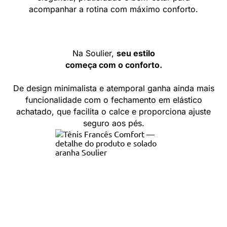
acompanhar a rotina com máximo conforto.
Na Soulier,
seu estilo
começa com o conforto.
De design minimalista e atemporal ganha ainda mais
funcionalidade com o fechamento em elástico
achatado, que facilita o calce e proporciona ajuste
seguro aos pés.