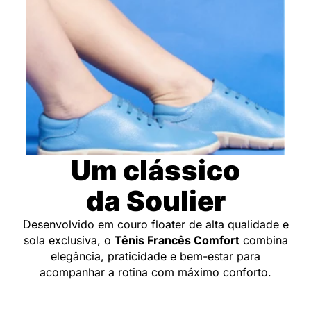
Um clássico
da Soulier
Desenvolvido em couro floater de alta qualidade e
sola exclusiva, o
Tênis Francês Comfort
combina
elegância, praticidade e bem-estar para
acompanhar a rotina com máximo conforto.