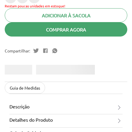
Restam poucas unidades em estoque!
ADICIONAR À SACOLA
COMPRAR AGORA
Guia de Medidas
Descrição
Detalhes do Produto