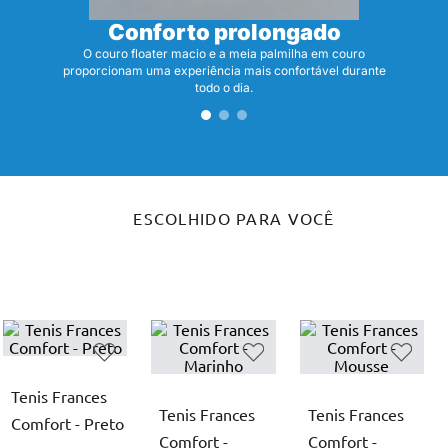
Conforto prolongado
O couro floater macio e a meia palmilha em couro
proporcionam uma experiência mais confortável durante
todo o dia.
ESCOLHIDO PARA VOCÊ
Tenis Frances
Tenis Frances
Tenis Frances
Comfort - Preto
Comfort -
Comfort -