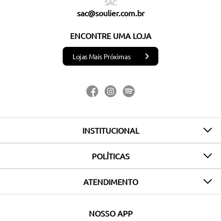
SAC
sac@soulier.com.br
ENCONTRE UMA LOJA
Lojas Mais Próximas
INSTITUCIONAL
POLÍTICAS
ATENDIMENTO
NOSSO APP