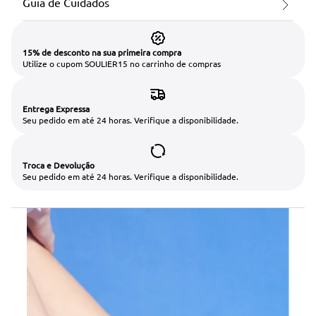
Guia de Cuidados
15% de desconto na sua primeira compra
Utilize o cupom SOULIER15 no carrinho de compras
Entrega Expressa
Seu pedido em até 24 horas. Verifique a disponibilidade.
Troca e Devolução
Seu pedido em até 24 horas. Verifique a disponibilidade.