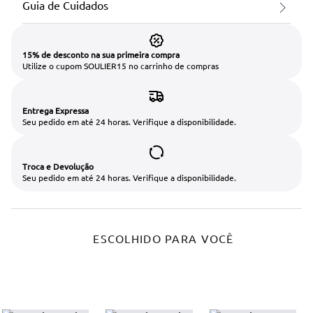
Guia de Cuidados
15% de desconto na sua primeira compra
Utilize o cupom SOULIER15 no carrinho de compras
Entrega Expressa
Seu pedido em até 24 horas. Verifique a disponibilidade.
Troca e Devolução
Seu pedido em até 24 horas. Verifique a disponibilidade.
ESCOLHIDO PARA VOCÊ