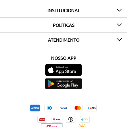
INSTITUCIONAL
POLÍTICAS
ATENDIMENTO
NOSSO APP