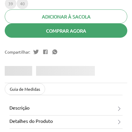
39
40
ADICIONAR À SACOLA
COMPRAR AGORA
Guia de Medidas
Descrição
Detalhes do Produto