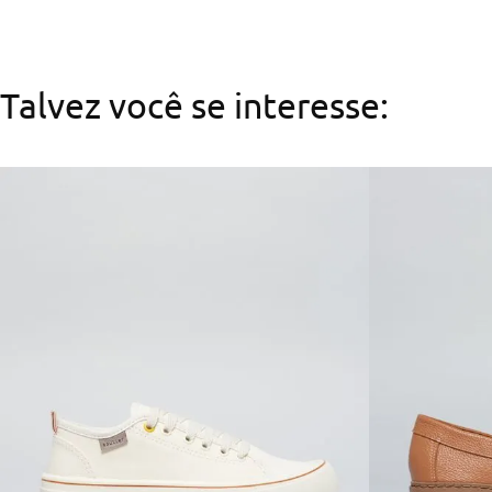
Talvez você se interesse: