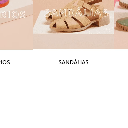
IOS
SANDÁLIAS