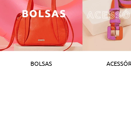
BOLSAS
ACESSÓR