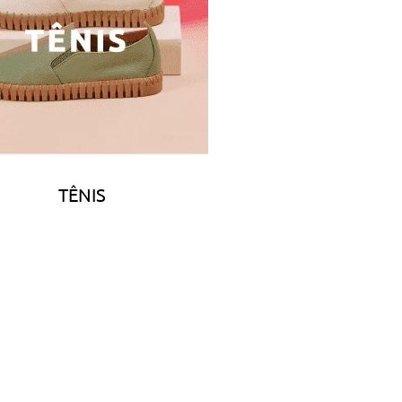
TÊNIS