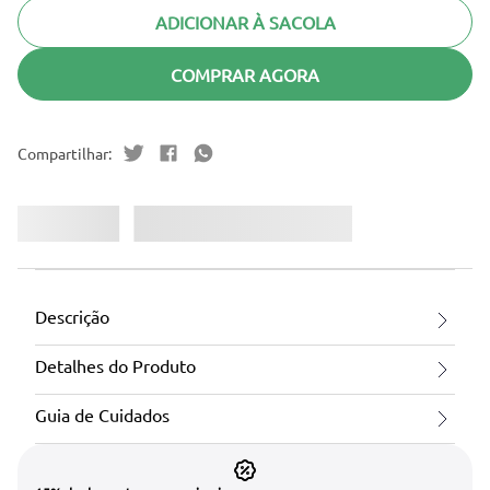
ADICIONAR À SACOLA
COMPRAR AGORA
Descrição
Detalhes do Produto
Guia de Cuidados