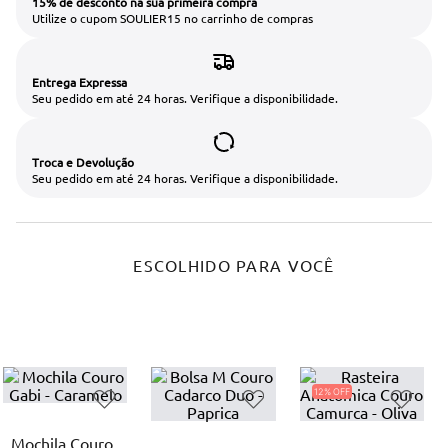
15% de desconto na sua primeira compra
Utilize o cupom SOULIER15 no carrinho de compras
Entrega Expressa
Seu pedido em até 24 horas. Verifique a disponibilidade.
Troca e Devolução
Seu pedido em até 24 horas. Verifique a disponibilidade.
ESCOLHIDO PARA VOCÊ
12%
Mochila Couro