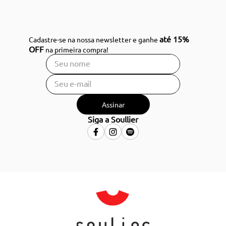
até 15%
Cadastre-se na nossa newsletter e ganhe
OFF
na primeira compra!
Assinar
Siga a Soullier