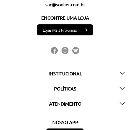
sac@soulier.com.br
ENCONTRE UMA LOJA
Lojas Mais Próximas
INSTITUCIONAL
POLÍTICAS
ATENDIMENTO
NOSSO APP