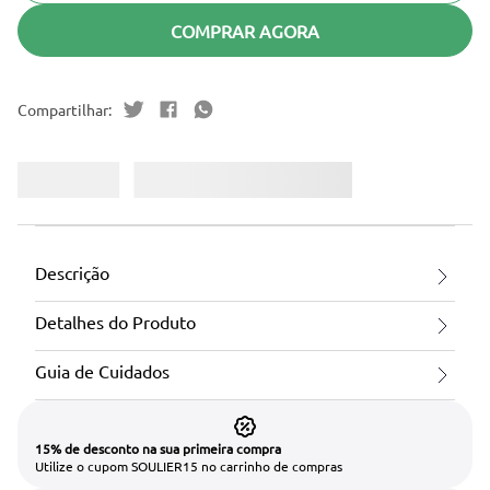
COMPRAR AGORA
Descrição
Detalhes do Produto
Guia de Cuidados
15% de desconto na sua primeira compra
Utilize o cupom SOULIER15 no carrinho de compras