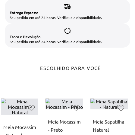
Entrega Expressa
Seu pedido em até 24 horas. Verifique a disponibilidade.
Troca e Devolução
Seu pedido em até 24 horas. Verifique a disponibilidade.
ESCOLHIDO PARA VOCÊ
Meia Mocassim
Meia Sapatilha -
Meia Mocassim
- Preto
Natural