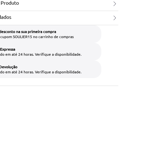
 Produto
dados
desconto na sua primeira compra
o cupom SOULIER15 no carrinho de compras
 Expressa
do em até 24 horas. Verifique a disponibilidade.
 Devolução
do em até 24 horas. Verifique a disponibilidade.