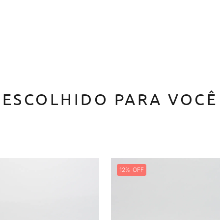
ESCOLHIDO PARA VOCÊ
12%