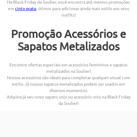
Na Black Friday da Soulier, você encontra até mesmo promoções
em
cinto prata
, ótimos para adicionar ainda mais estilo aos seus
outfits!
Promoção Acessórios e
Sapatos Metalizados
Encontre ofertas especiais em acessórios femininos e sapatos
metalizados na Soulier!
Nossos acessórios são ideais para completar qualquer visual com
estilo. Já nossos sapatos metalizados podem ser usados em
diversos momentos.
Adquira já seu novo sapato onix ou acessório onix na Black Friday
da Soulier!