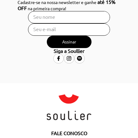
até 15%
Cadastre-se na nossa newsletter e ganhe
OFF
na primeira compra!
Assinar
Siga a Soullier
FALE CONOSCO