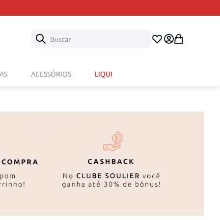
Buscar
AS
ACESSÓRIOS
LIQUI