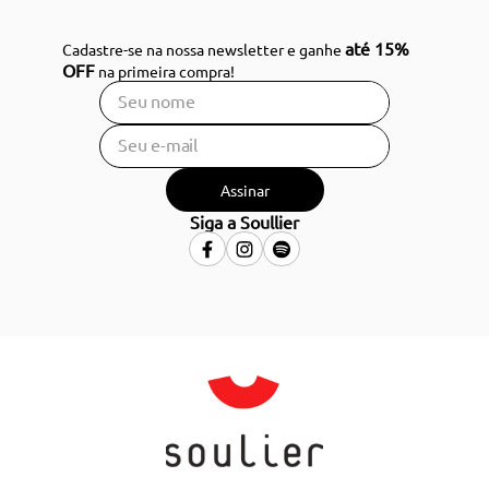
até 15%
Cadastre-se na nossa newsletter e ganhe
OFF
na primeira compra!
Assinar
Siga a Soullier