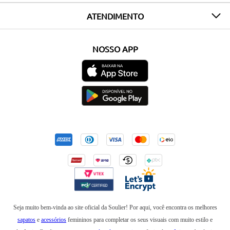
ATENDIMENTO
NOSSO APP
Seja muito bem-vinda ao site oficial da Soulier! Por aqui, você encontra os melhores
sapatos
e
acessórios
femininos para completar os seus visuais com muito estilo e