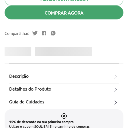
COMPRAR AGORA
Descrição
Detalhes do Produto
Guia de Cuidados
15% de desconto na sua primeira compra
Utilize o cupom SOULIER15 no carrinho de compras