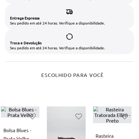
Entrega Expressa
Seu pedido em até 24 horas. Verifique a disponibilidade.
Troca e Devolução
Seu pedido em até 24 horas. Verifique a disponibilidade.
ESCOLHIDO PARA VOCÊ
Bolsa Blues -
Rasteira
Prata Velho