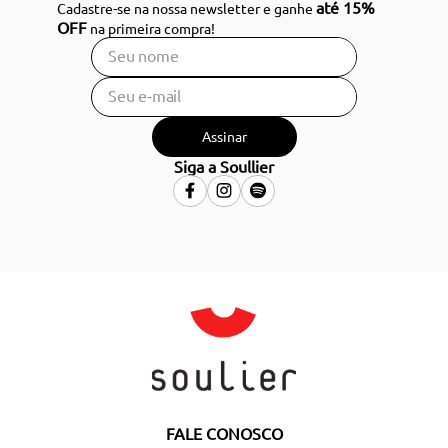
até 15%
Cadastre-se na nossa newsletter e ganhe
OFF
na primeira compra!
Assinar
Siga a Soullier
FALE CONOSCO