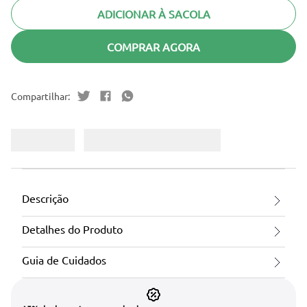
ADICIONAR À SACOLA
COMPRAR AGORA
Descrição
Detalhes do Produto
Guia de Cuidados