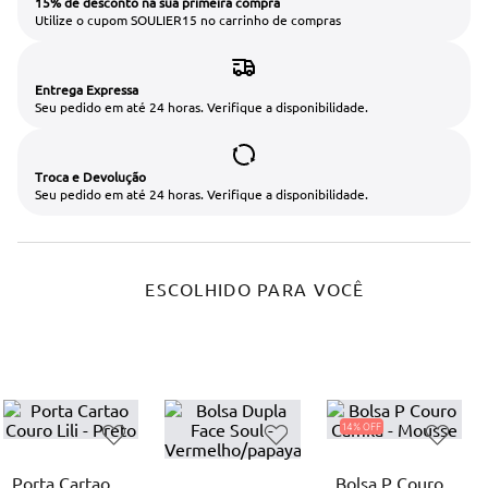
15% de desconto na sua primeira compra
Utilize o cupom SOULIER15 no carrinho de compras
Entrega Expressa
Seu pedido em até 24 horas. Verifique a disponibilidade.
Troca e Devolução
Seu pedido em até 24 horas. Verifique a disponibilidade.
ESCOLHIDO PARA VOCÊ
14%
Porta Cartao
Bolsa P Couro