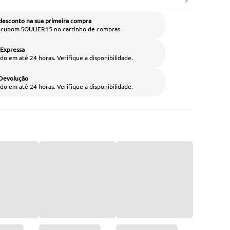
desconto na sua primeira compra
o cupom SOULIER15 no carrinho de compras
 Expressa
do em até 24 horas. Verifique a disponibilidade.
 Devolução
do em até 24 horas. Verifique a disponibilidade.