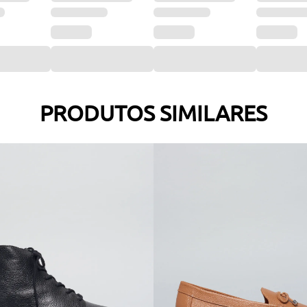
PRODUTOS SIMILARES