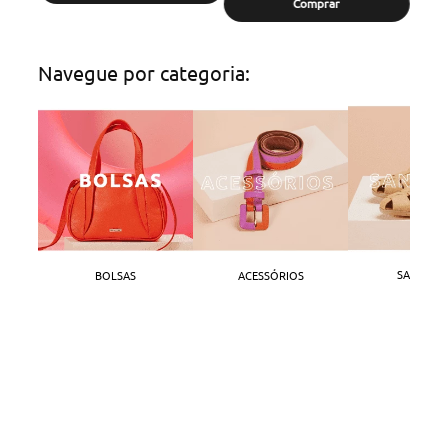
Comprar
Navegue por categoria:
SANDÁLI
BOLSAS
ACESSÓRIOS