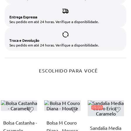
Entrega Expressa
Seu pedido em até 24 horas. Verifique a disponibilidade.
Troca e Devolução
Seu pedido em até 24 horas. Verifique a disponibilidade.
ESCOLHIDO PARA VOCÊ
17%
Bolsa Castanha -
Bolsa M Couro
Sandalia Media
Caramelo
Diana - Mousse