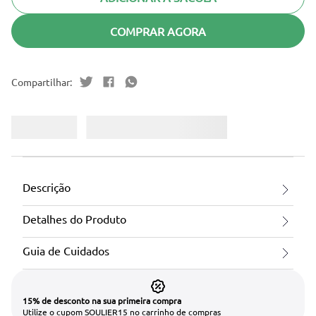
COMPRAR AGORA
Descrição
Detalhes do Produto
Guia de Cuidados
15% de desconto na sua primeira compra
Utilize o cupom SOULIER15 no carrinho de compras