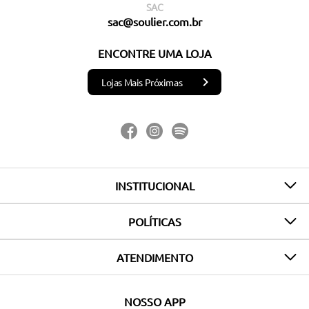
SAC
sac@soulier.com.br
ENCONTRE UMA LOJA
Lojas Mais Próximas
INSTITUCIONAL
POLÍTICAS
ATENDIMENTO
NOSSO APP