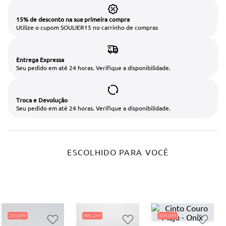
15% de desconto na sua primeira compra
Utilize o cupom SOULIER15 no carrinho de compras
Entrega Expressa
Seu pedido em até 24 horas. Verifique a disponibilidade.
Troca e Devolução
Seu pedido em até 24 horas. Verifique a disponibilidade.
ESCOLHIDO PARA VOCÊ
33%
15%
33%