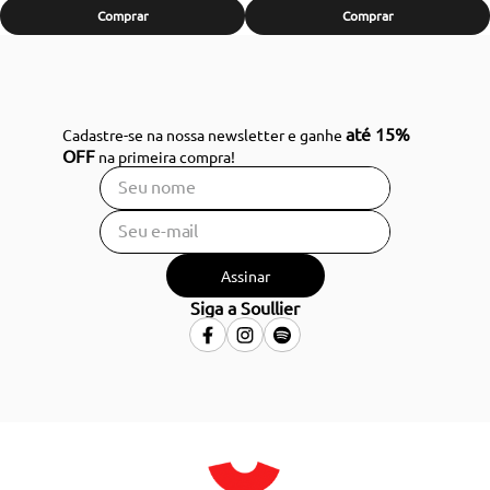
Comprar
Comprar
até 15%
Cadastre-se na nossa newsletter e ganhe
OFF
na primeira compra!
Assinar
Siga a Soullier