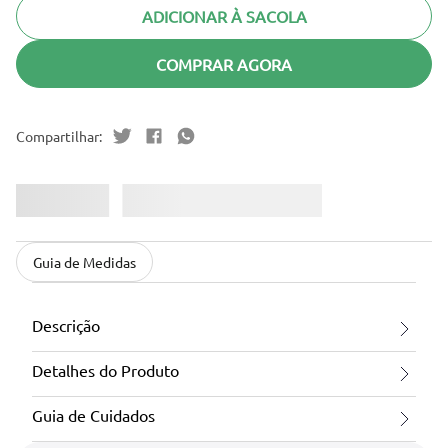
ADICIONAR À SACOLA
COMPRAR AGORA
Guia de Medidas
Descrição
Detalhes do Produto
Guia de Cuidados