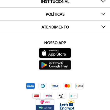
INSTITUCIONAL
POLÍTICAS
ATENDIMENTO
NOSSO APP