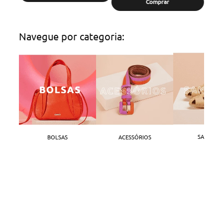
Comprar
Navegue por categoria:
SANDÁLI
BOLSAS
ACESSÓRIOS