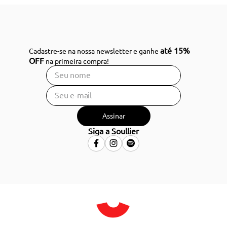
até 15%
Cadastre-se na nossa newsletter e ganhe
OFF
na primeira compra!
Assinar
Siga a Soullier