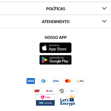
POLÍTICAS
ATENDIMENTO
NOSSO APP